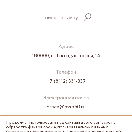
Поиск по сайту
Адрес
180000, г. Псков, ул. Гоголя, 14
Телефон
+7 (8112) 331-337
Электронная почта
office@msp60.ru
Продолжая использовать наш сайт, вы даете согласие на
обработку файлов cookie, пользовательских данных