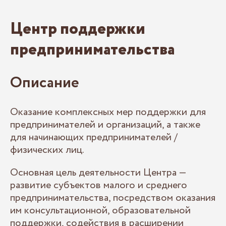
Центр поддержки
предпринимательства
Описание
Оказание комплексных мер поддержки для
предпринимателей и организаций, а также
для начинающих предпринимателей /
физических лиц.
Основная цель деятельности Центра —
развитие субъектов малого и среднего
предпринимательства, посредством оказания
им консультационной, образовательной
поддержки, содействия в расширении