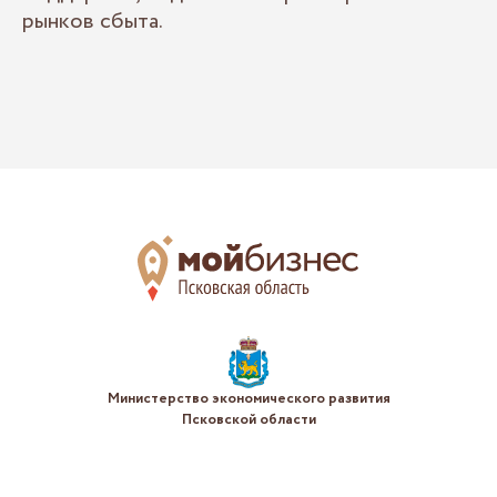
рынков сбыта.
Министерство экономического развития
Псковской области