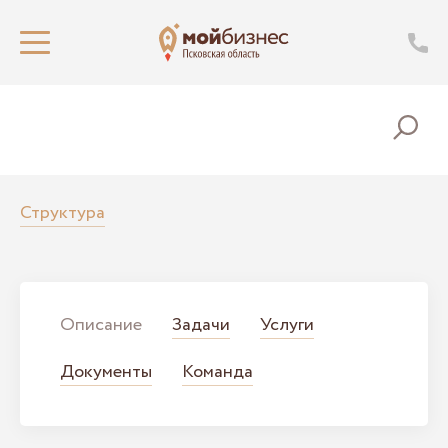
Структура
Описание
Задачи
Услуги
Документы
Команда