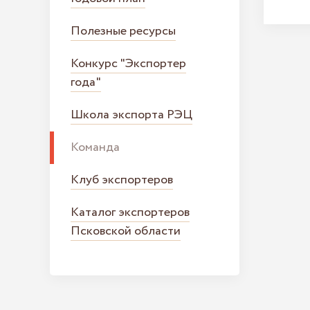
Полезные ресурсы
Конкурс "Экспортер
года"
Школа экспорта РЭЦ
Команда
Клуб экспортеров
Каталог экспортеров
Псковской области