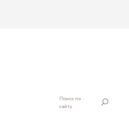
Поиск по
сайту