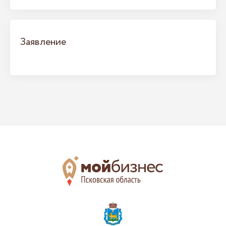
Заявление