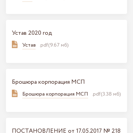
Устав 2020 год
Устав
.pdf(9.67 мб)
Брошюра корпорация МСП
Брошюра корпорация МСП
.pdf(3.38 мб)
ПОСТАНОВЛЕНИЕ от 17.05.2017 № 218