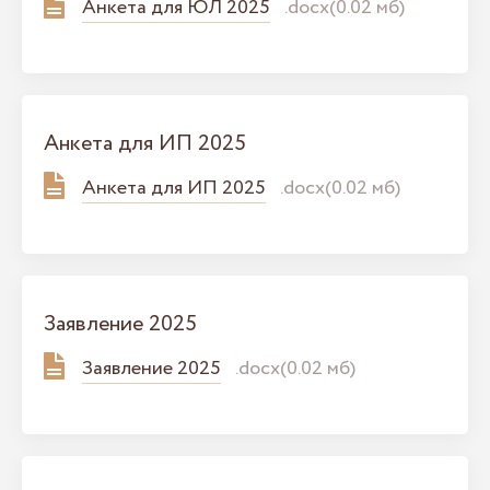
Анкета для ЮЛ 2025
.docx(0.02 мб)
Анкета для ИП 2025
Анкета для ИП 2025
.docx(0.02 мб)
Заявление 2025
Заявление 2025
.docx(0.02 мб)