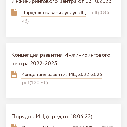
Инжинирингового центра от 03.10.2023
Порядок оказания услуг ИЦ
.pdf(0.84
мб)
Концепция развития Инжинирингового
центра 2022-2025
Концепция развития ИЦ 2022-2025
.pdf(1.30 мб)
Порядок ИЦ (в ред от 18.04.23)