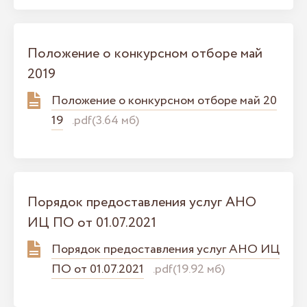
Положение о конкурсном отборе май
2019
Положение о конкурсном отборе май 20
19
.pdf(3.64 мб)
Порядок предоставления услуг АНО
ИЦ ПО от 01.07.2021
Порядок предоставления услуг АНО ИЦ
ПО от 01.07.2021
.pdf(19.92 мб)