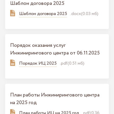
Шаблон договора 2025
Шаблон договора 2025
.docx(0.03 мб)
Порядок оказания услуг
Инжинирингового центра от 06.11.2025
Порядок ИЦ 2025
.pdf(0.51 мб)
План работы Инжинирингового центра
на 2025 год
План работы ИЦ на 2025 год
.pdf(0.36