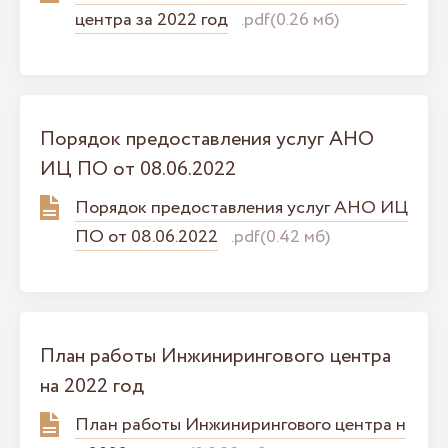
центра за 2022 год
.pdf(0.26 мб)
Порядок предоставления услуг АНО
ИЦ ПО от 08.06.2022
Порядок предоставления услуг АНО ИЦ
ПО от 08.06.2022
.pdf(0.42 мб)
План работы Инжинирингового центра
на 2022 год
План работы Инжинирингового центра н