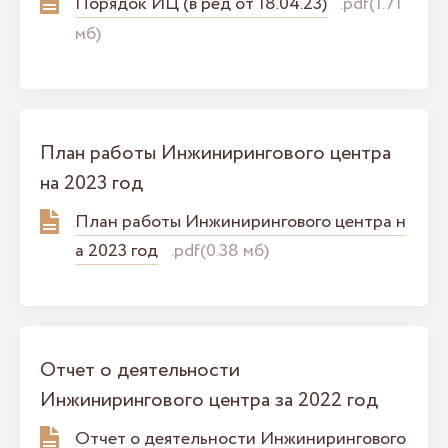
Порядок ИЦ (в ред от 18.04.23)
.pdf(1.71
мб)
План работы Инжинирингового центра
на 2023 год
План работы Инжинирингового центра н
а 2023 год
.pdf(0.38 мб)
Отчет о деятельности
Инжинирингового центра за 2022 год
Отчет о деятельности Инжинирингового