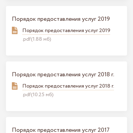
Порядок предоставления услуг 2019
Порядок предоставления услуг 2019
.pdf(1.88 мб)
Порядок предоставления услуг 2018 г.
Порядок предоставления услуг 2018 г.
.pdf(10.25 мб)
Порядок предоставления услуг 2017