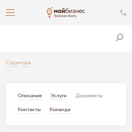
Структура
Описание
Услуги
Документы
Контакты
Команда