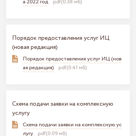
а 2022 год
.pdf(0.38 мб)
Порядок предоставления услуг ИЦ
(новая редакция)
Порядок предоставления услуг ИЦ (нов
ая редакция)
.pdf(0.41 мб)
Схема подачи заявки на комплексную
услугу
Схема подачи заявки на комплексную ус
лугу
.pdf(0.09 мб)