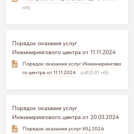
мб)
Порядок оказания услуг
Инжинирингового центра от 11.11.2024
Порядок оказания услуг Инжинирингово
го центра от 11.11.2024
.pdf(0.81 мб)
Порядок оказания услуг
Инжинирингового центра от 20.03.2024
Порядок оказания услуг ИЦ 2024