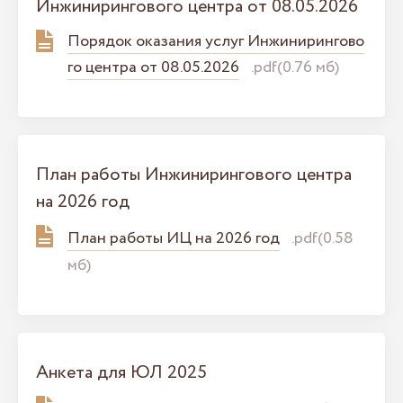
Инжинирингового центра от 08.05.2026
Порядок оказания услуг Инжинирингово
го центра от 08.05.2026
.pdf(0.76 мб)
План работы Инжинирингового центра
на 2026 год
План работы ИЦ на 2026 год
.pdf(0.58
мб)
Анкета для ЮЛ 2025