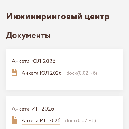
Инжиниринговый центр
Документы
Анкета ЮЛ 2026
Анкета ЮЛ 2026
.docx(0.02 мб)
Анкета ИП 2026
Анкета ИП 2026
.docx(0.02 мб)