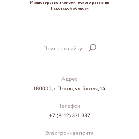
Министерство экономического развития
Псковской области
Поиск по сайту
Адрес
180000, г. Псков, ул. Гоголя, 14
Телефон
+7 (8112) 331-337
Электронная почта