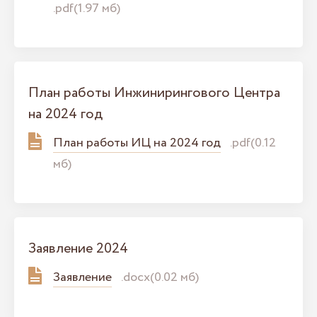
.pdf(1.97 мб)
План работы Инжинирингового Центра
на 2024 год
План работы ИЦ на 2024 год
.pdf(0.12
мб)
Заявление 2024
Заявление
.docx(0.02 мб)