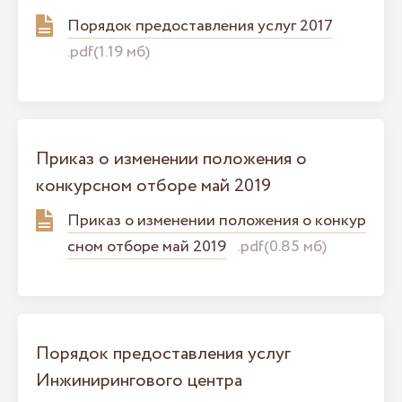
Порядок предоставления услуг 2017
.pdf(1.19 мб)
Приказ о изменении положения о
конкурсном отборе май 2019
Приказ о изменении положения о конкур
сном отборе май 2019
.pdf(0.85 мб)
Порядок предоставления услуг
Инжинирингового центра