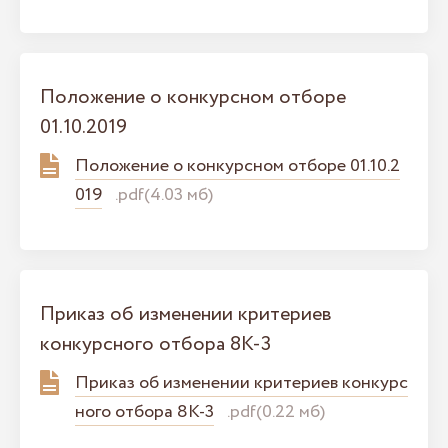
Положение о конкурсном отборе
01.10.2019
Положение о конкурсном отборе 01.10.2
019
.pdf(4.03 мб)
Приказ об изменении критериев
конкурсного отбора 8К-3
Приказ об изменении критериев конкурс
ного отбора 8К-3
.pdf(0.22 мб)