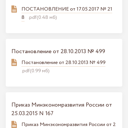
ПОСТАНОВЛЕНИЕ от 17.05.2017 № 21
8
.pdf(0.48 мб)
Постановление от 28.10.2013 № 499
Постановление от 28.10.2013 № 499
.pdf(0.99 мб)
Приказ Минэкономразвития России от
25.03.2015 N 167
Приказ Минэкономразвития России от 2