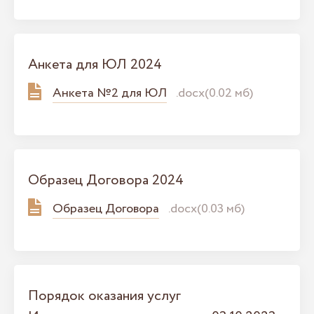
Анкета для ЮЛ 2024
Анкета №2 для ЮЛ
.docx(0.02 мб)
Образец Договора 2024
Образец Договора
.docx(0.03 мб)
Порядок оказания услуг