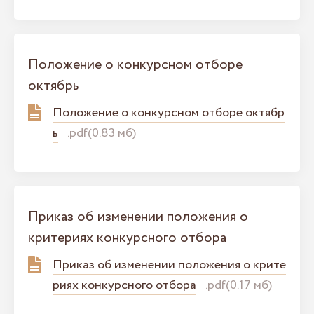
Положение о конкурсном отборе
октябрь
Положение о конкурсном отборе октябр
ь
.pdf(0.83 мб)
Приказ об изменении положения о
критериях конкурсного отбора
Приказ об изменении положения о крите
риях конкурсного отбора
.pdf(0.17 мб)