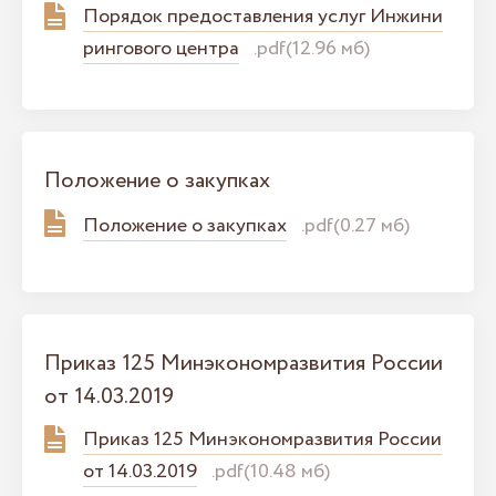
Порядок предоставления услуг Инжини
рингового центра
.pdf(12.96 мб)
Положение о закупках
Положение о закупках
.pdf(0.27 мб)
Приказ 125 Минэкономразвития России
от 14.03.2019
Приказ 125 Минэкономразвития России
от 14.03.2019
.pdf(10.48 мб)