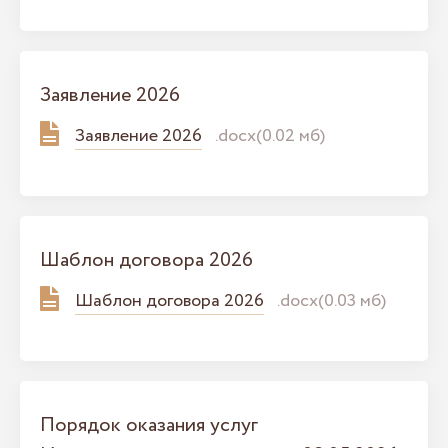
Заявление 2026
Заявление 2026
.docx(0.02 мб)
Шаблон договора 2026
Шаблон договора 2026
.docx(0.03 мб)
Порядок оказания услуг