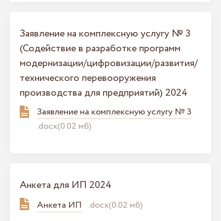
Заявление на комплексную услугу № 3
(Содействие в разработке программ
модернизации/цифровизации/развития/
технического перевооружения
производства для предприятий) 2024
Заявление на комплексную услугу № 3
.docx(0.02 мб)
Анкета для ИП 2024
Анкета ИП
.docx(0.02 мб)