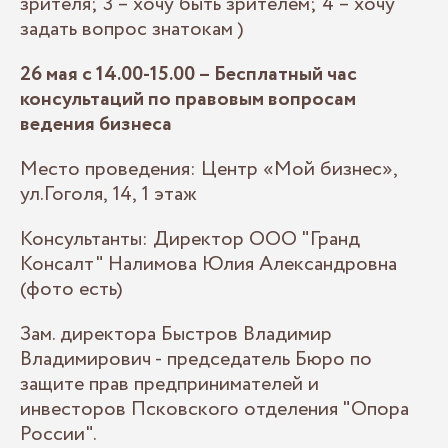
зрителя; 3 – хочу быть зрителем; 4 – хочу
задать вопрос знатокам )
26 мая с 14.00-15.00 – Бесплатный час
консультаций по правовым вопросам
ведения бизнеса
Место проведения: Центр «Мой бизнес»,
ул.Гоголя, 14, 1 этаж
Консультанты: Директор ООО "Гранд
Консалт" Налимова Юлия Александровна
(фото есть)
Зам. директора Быстров Владимир
Владимирович - председатель Бюро по
защите прав предпринимателей и
инвесторов Псковского отделения "Опора
России".