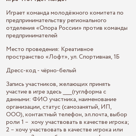
Играет команда молодёжного комитета по
предпринимательству регионального
отделения «Опора России» против команды
предпринимателей
Место проведения: Креативное
пространство «Лофт», ул. Спортивная, 1Б
Дресс-код - чёрно-белый
Запись участников, желающих принять
участие в игре здесь _____(гуглформа с
данными: ФИО участника, наименование
организации, статус (самозанятый, ИП,
ООО), контактный телефон, эл.почта, выбор
роли 1 – хочу участвовать в качестве игрока;
2 – хочу участвовать в качестве игрока или