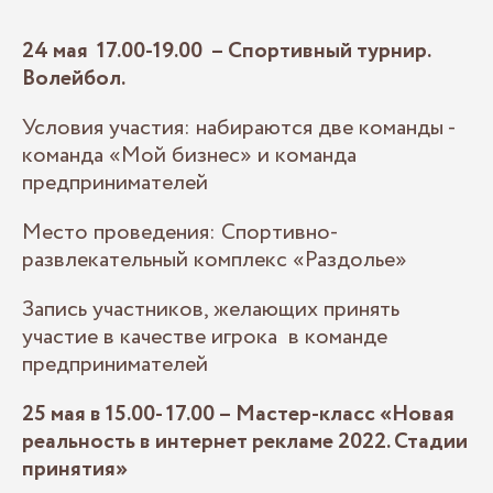
24 мая 17.00-19.00 – Спортивный турнир.
Волейбол.
Условия участия: набираются две команды -
команда «Мой бизнес» и команда
предпринимателей
Место проведения: Спортивно-
развлекательный комплекс «Раздолье»
Запись участников, желающих принять
участие в качестве игрока в команде
предпринимателей
25 мая в 15.00- 17.00 – Мастер-класс «Новая
реальность в интернет рекламе 2022. Стадии
принятия»