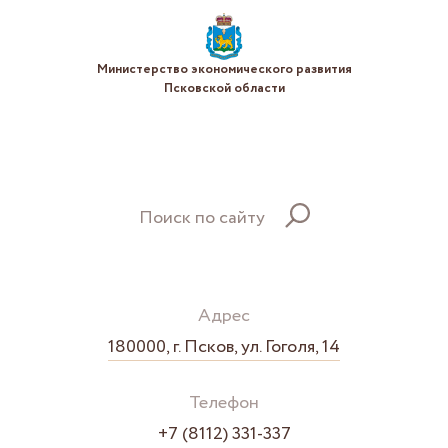
Министерство экономического развития
Псковской области
Поиск по сайту
Адрес
180000, г. Псков, ул. Гоголя, 14
Телефон
+7 (8112) 331-337