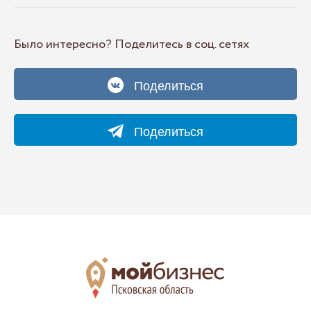
Было интересно? Поделитесь в соц. сетях
Поделиться
Поделиться