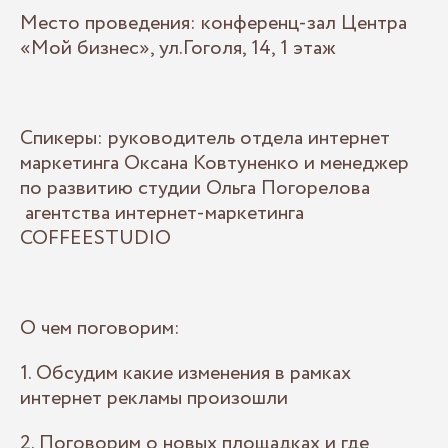
Место проведения: конференц-зал Центра
«Мой бизнес», ул.Гоголя, 14, 1 этаж
Спикеры: руководитель отдела интернет
маркетинга Оксана Ковтуненко и менеджер
по развитию студии Ольга Погорелова
агентства интернет-маркетинга
COFFEESTUDIO
О чем поговорим:
1. Обсудим какие изменения в рамках
интернет рекламы произошли
2. Поговорим о новых площадках и где