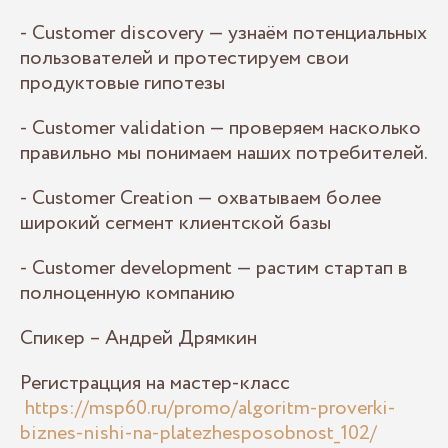
- Customer discovery — узнаём потенциальных
пользователей и протестируем свои
продуктовые гипотезы
- Customer validation — проверяем насколько
правильно мы понимаем наших потребителей.
- Customer Creation — охватываем более
широкий сегмент клиентской базы
- Customer development — растим стартап в
полноценную компанию
Спикер – Андрей Дрямкин
Регистрацция на мастер-класс
https://msp60.ru/promo/algoritm-proverki-
biznes-nishi-na-platezhesposobnost_102/