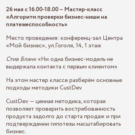
26 мая с 16.00-18.00 – Мастер-класс
«
Алгоритм проверки бизнес-ниши на
платежеспособность»
Место проведения: конференц-зал Центра
«Мой бизнес», ул.Гоголя, 14, 1 этаж
Стив Бланк
«Ни одна бизнес-модель не
выдержала контакта с первым клиентом»
На этом мастер классе разберём основные
подходы методики CustDev
CustDev — ценная методика, которая
позволяет проверить востребованность
продукта задолго до старта продаж и при
подтверждении гипотезы масштабировать
бизнес.