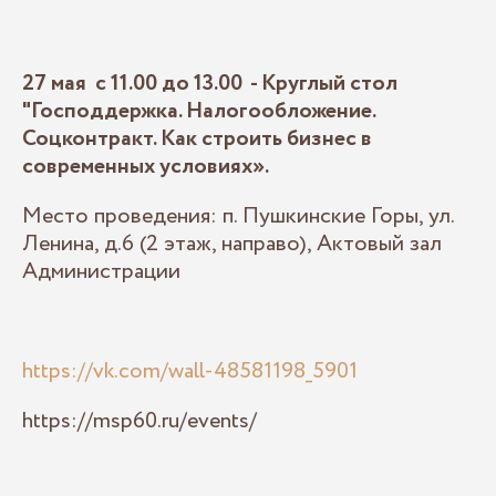
27 мая с 11.00 до 13.00 - Круглый стол
"Господдержка. Налогообложение.
Соцконтракт. Как строить бизнес в
современных условиях».
Место проведения: п. Пушкинские Горы, ул.
Ленина, д.6 (2 этаж, направо), Актовый зал
Администрации
https://vk.com/wall-48581198_5901
https://msp60.ru/events/