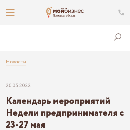
Новости
20.05.2022
Календарь мероприятий
Недели предпринимателя с
23-27 мая