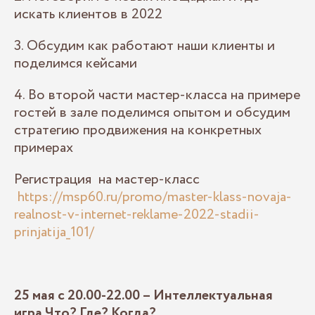
искать клиентов в 2022
3. Обсудим как работают наши клиенты и
поделимся кейсами
4. Во второй части мастер-класса на примере
гостей в зале поделимся опытом и обсудим
стратегию продвижения на конкретных
примерах
Регистрация на мастер-класс
https://msp60.ru/promo/master-klass-novaja-
realnost-v-internet-reklame-2022-stadii-
prinjatija_101/
25 мая с 20.00-22.00 – Интеллектуальная
игра Что? Где? Когда?