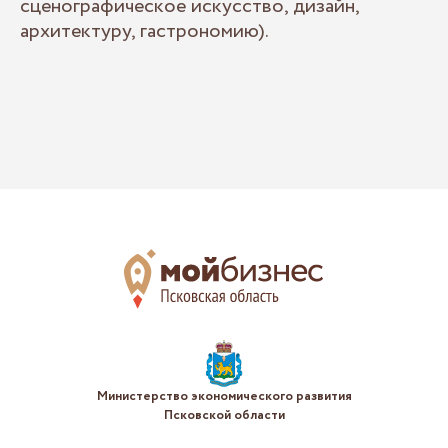
сценографическое искусство, дизайн,
архитектуру, гастрономию).
Министерство экономического развития
Псковской области