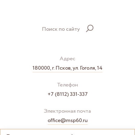
Поиск по сайту
Адрес
180000, г. Псков, ул. Гоголя, 14
Телефон
+7 (8112) 331-337
Электронная почта
office@msp60.ru