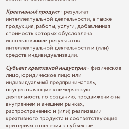
Креативный продукт
- результат
интеллектуальной деятельности, а также
продукция, работы, услуги, добавленная
стоимость которых обусловлена
использованием результатов
интеллектуальной деятельности и (или)
средств индивидуализации.
Субъект креативной индустрии
- физическое
лицо, юридическое лицо или
индивидуальный предприниматель,
осуществляющие коммерческую
деятельность по созданию, продвижению на
внутреннем и внешнем рынках,
распространению и (или) реализации
креативного продукта и соответствующие
критериям отнесения к субъектам