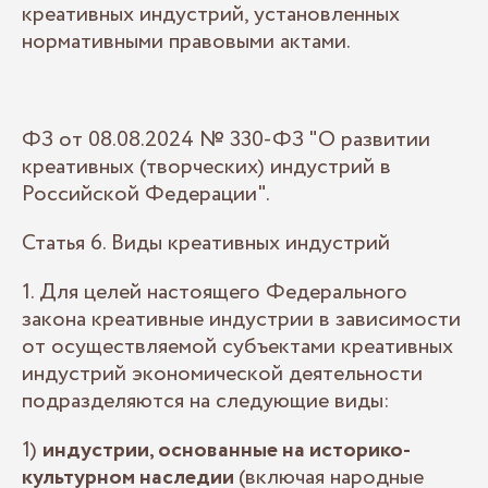
креативных индустрий, установленных
нормативными правовыми актами.
ФЗ от 08.08.2024 № 330-ФЗ "О развитии
креативных (творческих) индустрий в
Российской Федерации".
Статья 6. Виды креативных индустрий
1. Для целей настоящего Федерального
закона креативные индустрии в зависимости
от осуществляемой субъектами креативных
индустрий экономической деятельности
подразделяются на следующие виды:
1)
индустрии, основанные на историко-
культурном наследии
(включая народные