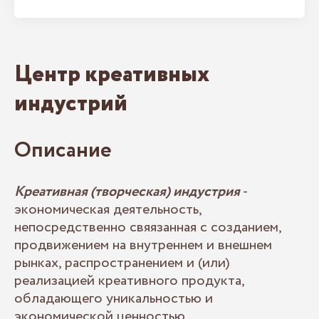
Центр креативных
индустрий
Описание
Креативная (творческая) индустрия
-
экономическая деятельность,
непосредственно свяязанная с созданием,
продвижением на внутреннем и внешнем
рынках, распространением и (или)
реализацией креативного продукта,
обладающего уникальностью и
экономической ценностью.