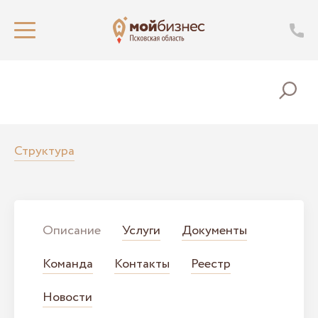
Структура
Описание
Услуги
Документы
Команда
Контакты
Реестр
Новости