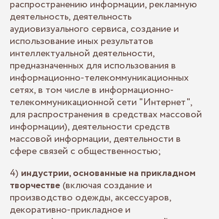
распространению информации, рекламную
деятельность, деятельность
аудиовизуального сервиса, создание и
использование иных результатов
интеллектуальной деятельности,
предназначенных для использования в
информационно-телекоммуникационных
сетях, в том числе в информационно-
телекоммуникационной сети "Интернет",
для распространения в средствах массовой
информации), деятельности средств
массовой информации, деятельности в
сфере связей с общественностью;
4)
индустрии, основанные на прикладном
творчестве
(включая создание и
производство одежды, аксессуаров,
декоративно-прикладное и