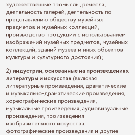
художественные промыслы, ремесла,
деятельность галерей, деятельность по
представлению обществу музейных
предметов и музейных коллекций,
производство продукции с использованием
изображений музейных предметов, музейных
коллекций, зданий музеев и иных объектов
культуры и культурного достояния);
2)
индустрии, основанные на произведениях
литературы и искусства
(включая
литературные произведения, драматические
и музыкально-драматические произведения,
хореографические произведения,
музыкальные произведения, аудиовизуальные
произведения, произведения
изобразительного искусства,
фотографические произведения и другие