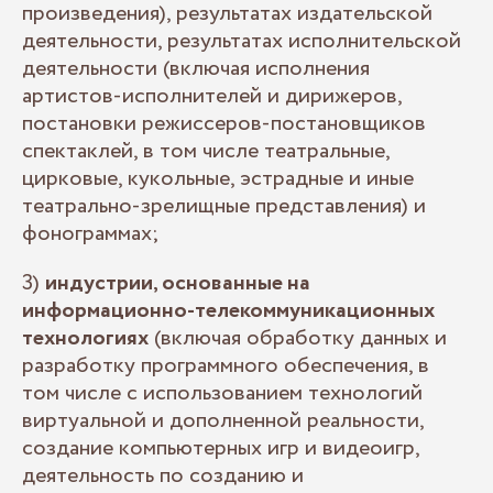
произведения), результатах издательской
деятельности, результатах исполнительской
деятельности (включая исполнения
артистов-исполнителей и дирижеров,
постановки режиссеров-постановщиков
спектаклей, в том числе театральные,
цирковые, кукольные, эстрадные и иные
театрально-зрелищные представления) и
фонограммах;
3)
индустрии, основанные на
информационно-телекоммуникационных
технологиях
(включая обработку данных и
разработку программного обеспечения, в
том числе с использованием технологий
виртуальной и дополненной реальности,
создание компьютерных игр и видеоигр,
деятельность по созданию и