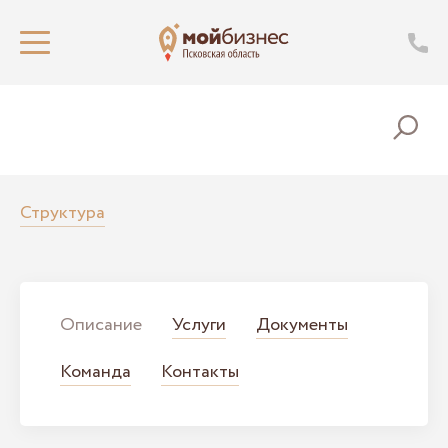
Структура
Описание
Услуги
Документы
Команда
Контакты