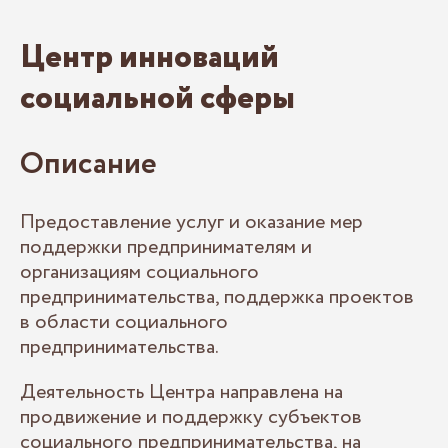
Центр инноваций
социальной сферы
Описание
Предоставление услуг и оказание мер
поддержки предпринимателям и
организациям социального
предпринимательства, поддержка проектов
в области социального
предпринимательства.
Деятельность Центра направлена на
продвижение и поддержку субъектов
социального предпринимательства, на