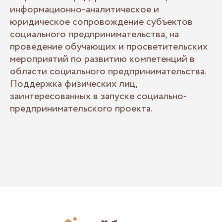
информационно-аналитическое и
юридическое сопровождение субъектов
социального предпринимательства, на
проведение обучающих и просветительских
мероприятий по развитию компетенций в
области социального предпринимательства.
Поддержка физических лиц,
заинтересованных в запуске социально-
предпринимательского проекта.