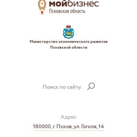
Министерство экономического развития
Псковской области
Поиск по сайту
Адрес
180000, г. Псков, ул. Гоголя, 14