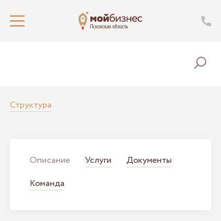
Структура
Описание
Услуги
Документы
Команда