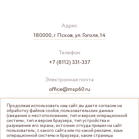
Адрес
180000, г. Псков, ул. Гоголя, 14
Телефон
+7 (8112) 331-337
Электронная почта
office@msp60.ru
Продолжая использовать наш сайт, вы даете согласие на
обработку файлов cookie, пользовательских данных
(сведения о местоположении; тип и версия операционной
системы; тип и версия браузера; тип устройства и
разрешение его экрана; источник откуда пришел на сайт
пользователь; с какого сайта или по какой рекламе; язык
операционной системы и браузера; какие страницы