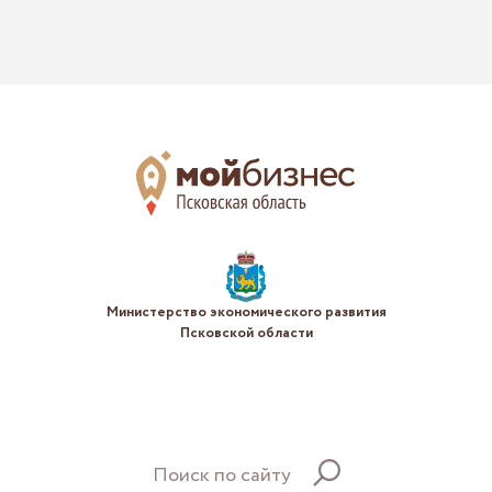
Министерство экономического развития
Псковской области
Поиск по сайту