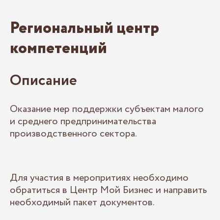
Региональный центр
компетенций
Описание
Оказание мер поддержки субъектам малого
и среднего предпринимательства
производственного сектора.
Для участия в меропритиях необходимо
обратиться в Центр Мой Бизнес и направить
необходимый пакет документов.