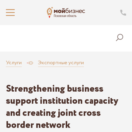
Услуги
Экспортные услуги
Strengthening business
support institution capacity
and creating joint cross
border network