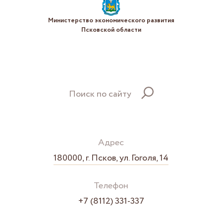
Министерство экономического развития
Псковской области
Поиск по сайту
Адрес
180000, г. Псков, ул. Гоголя, 14
Телефон
+7 (8112) 331-337