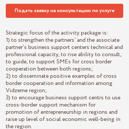
Подать заявку на консультацию по услуге
Strategic focus of the activity package is:
1) to strengthen the partners' and the associate
partner’s business support centers technical and
professional capacity, to rise ability to consult,
to guide, to support SMEs for cross border
cooperation between both regions;
2) to disseminate positive examples of cross
border cooperation and information among
Vidzeme region;
3) to encourage business support centrs to use
cross-border support mechanism for
promotion of entrepreneurship in regions and
raise up level of social economic well-being in
the region.