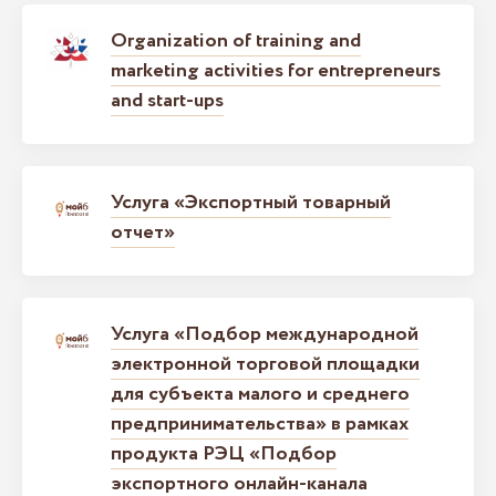
Organization of training and
marketing activities for entrepreneurs
and start-ups
Услуга «Экспортный товарный
отчет»
Услуга «Подбор международной
электронной торговой площадки
для субъекта малого и среднего
предпринимательства» в рамках
продукта РЭЦ «Подбор
экспортного онлайн-канала