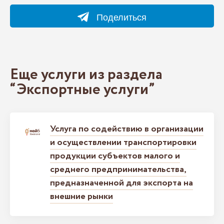
Поделиться
Еще услуги из раздела
“Экспортные услуги”
Услуга по содействию в организации
и осуществлении транспортировки
продукции субъектов малого и
среднего предпринимательства,
предназначенной для экспорта на
внешние рынки