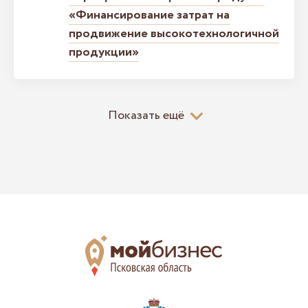
«Финансирование затрат на
продвижение высокотехнологичной
продукции»
Показать ещё