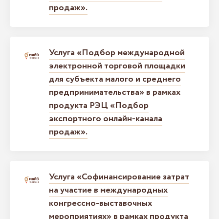
продаж».
Услуга «Подбор международной
электронной торговой площадки
для субъекта малого и среднего
предпринимательства» в рамках
продукта РЭЦ «Подбор
экспортного онлайн-канала
продаж».
Услуга «Софинансирование затрат
на участие в международных
конгрессно-выставочных
мероприятиях» в рамках продукта