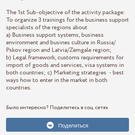
The 1st Sub-objective of the activity package:
To organize 3 trainings for the business support
specialists of the regions about
a) Business support systems, business
environment and busines culture in Russia/
Pskov region and Latvia/Zemgale region;
b) Legal framework, customs requirements for
import of goods and services, visa systems in
both countries; c) Marketing strategies - best
ways how to enter in the market in both
countries.
Было интересно? Поделитесь в соц. сетях
Поделиться