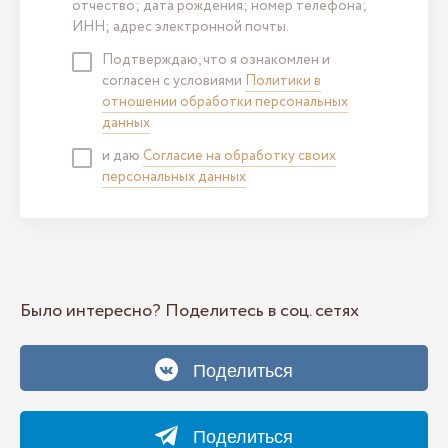
отчество; дата рождения; номер телефона;
ИНН; адрес электронной почты.
Подтверждаю, что я ознакомлен и
согласен с условиями
Политики в
отношении обработки персональных
данных
и даю
Согласие на обработку своих
персональных данных
Было интересно? Поделитесь в соц. сетях
Поделиться
Поделиться