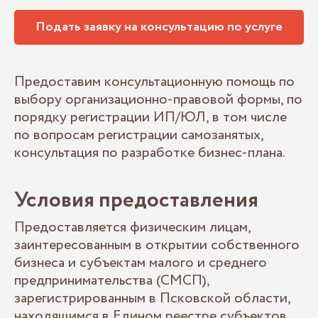
Подать заявку на консультацию по услуге
Предоставим консультационную помощь по
выбору организационно-правовой формы, по
порядку регистрации ИП/ЮЛ, в том числе
по вопросам регистрации самозанятых,
консультация по разработке бизнес-плана.
Условия предоставления
Предоставляется физическим лицам,
заинтересованным в открытии собственного
бизнеса и субъектам малого и среднего
предпринимательства (СМСП),
зарегистрированным в Псковской области,
находящимся в Едином реестре субъектов