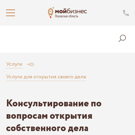
Услуги
Услуги для открытия своего дела
Консультирование по
вопросам открытия
собственного дела