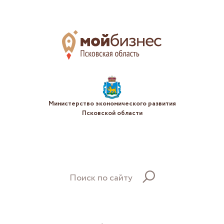
Министерство экономического развития
Псковской области
Поиск по сайту