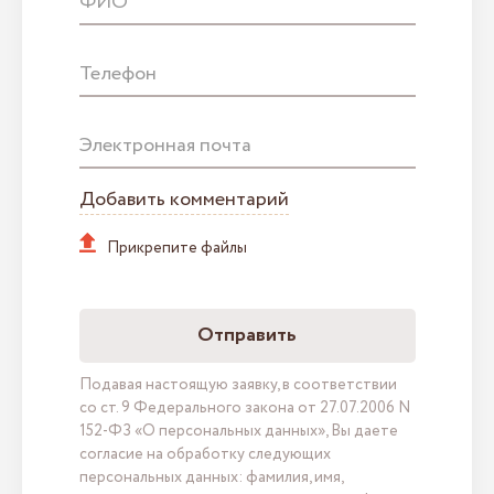
ФИО
Телефон
Электронная почта
Добавить комментарий
Прикрепите файлы
Отправить
Подавая настоящую заявку, в соответствии
со ст. 9 Федерального закона от 27.07.2006 N
152-ФЗ «О персональных данных», Вы даете
согласие на обработку следующих
персональных данных: фамилия, имя,