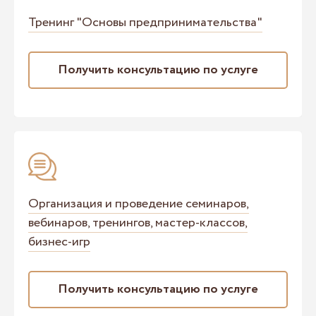
Тренинг "Основы предпринимательства"
Получить консультацию по услуге
Организация и проведение семинаров,
вебинаров, тренингов, мастер-классов,
бизнес-игр
Получить консультацию по услуге