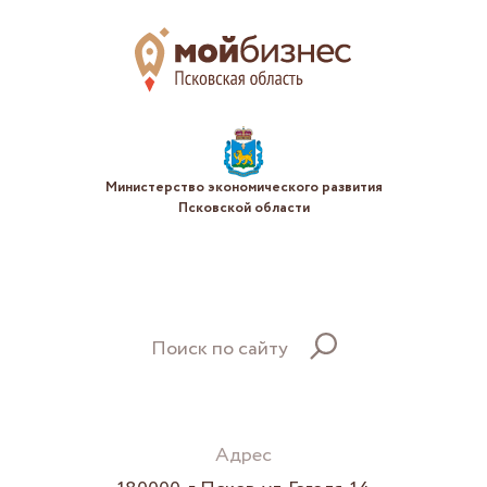
Министерство экономического развития
Псковской области
Поиск по сайту
Адрес