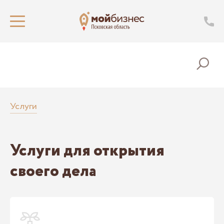
Услуги
Услуги для открытия
своего дела