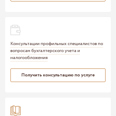
Консультации профильных специалистов по
вопросам бухгалтерского учета и
налогообложения
Получить консультацию по услуге