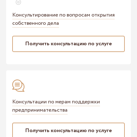
Консультирование по вопросам открытия
собственного дела
Получить консультацию по услуге
Консультации по мерам поддержки
предпринимательства
Получить консультацию по услуге