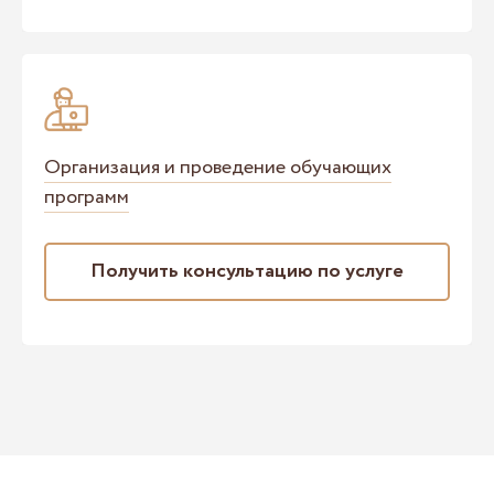
Организация и проведение обучающих
программ
Получить консультацию по услуге